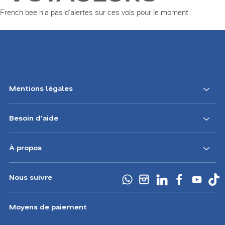
French bee n'a pas d'alertes sur ces vols pour le moment.
Mentions légales
Besoin d'aide
À propos
Nous suivre
Moyens de paiement