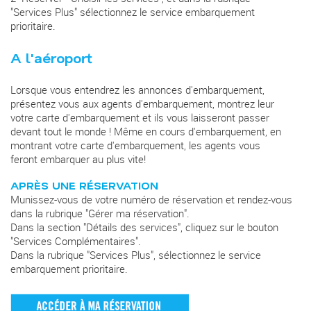
"Services Plus" sélectionnez le service embarquement
prioritaire.
A l'aéroport
Lorsque vous entendrez les annonces d'embarquement,
présentez vous aux agents d'embarquement, montrez leur
votre carte d'embarquement et ils vous laisseront passer
devant tout le monde ! Même en cours d'embarquement, en
montrant votre carte d'embarquement, les agents vous
feront embarquer au plus vite!
APRÈS UNE RÉSERVATION
Munissez-vous de votre numéro de réservation et rendez-vous
dans la rubrique "Gérer ma réservation".
Dans la section "Détails des services", cliquez sur le bouton
"Services Complémentaires".
Dans la rubrique "Services Plus", sélectionnez le service
embarquement prioritaire.