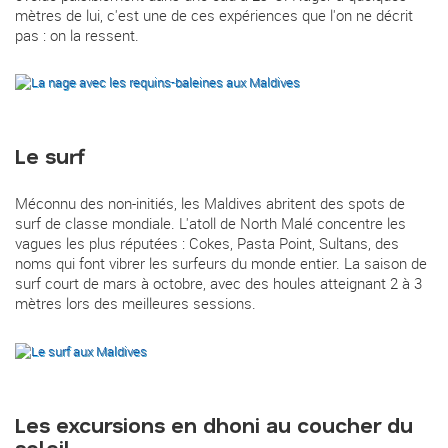
mètres de lui, c'est une de ces expériences que l'on ne décrit
pas : on la ressent.
Le surf
Méconnu des non-initiés, les Maldives abritent des spots de
surf de classe mondiale. L'atoll de North Malé concentre les
vagues les plus réputées : Cokes, Pasta Point, Sultans, des
noms qui font vibrer les surfeurs du monde entier. La saison de
surf court de mars à octobre, avec des houles atteignant 2 à 3
mètres lors des meilleures sessions.
Les excursions en dhoni au coucher du
soleil