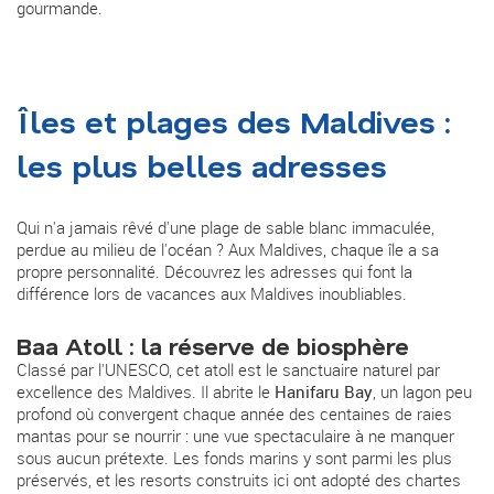
gourmande.
Îles et plages des Maldives :
les plus belles adresses
Qui n'a jamais rêvé d'une plage de sable blanc immaculée,
perdue au milieu de l'océan ? Aux Maldives, chaque île a sa
propre personnalité. Découvrez les adresses qui font la
différence lors de vacances aux Maldives inoubliables.
Baa Atoll : la réserve de biosphère
Classé par l'UNESCO, cet atoll est le sanctuaire naturel par
excellence des Maldives. Il abrite le
Hanifaru Bay
, un lagon peu
profond où convergent chaque année des centaines de raies
mantas pour se nourrir : une vue spectaculaire à ne manquer
sous aucun prétexte. Les fonds marins y sont parmi les plus
préservés, et les resorts construits ici ont adopté des chartes