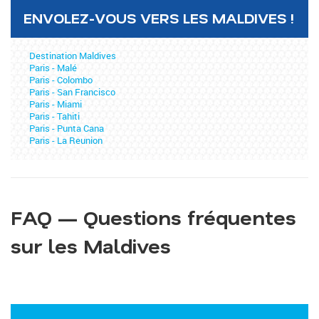
ENVOLEZ-VOUS VERS LES MALDIVES !
Destination Maldives
Paris - Malé
Paris - Colombo
Paris - San Francisco
Paris - Miami
Paris - Tahiti
Paris - Punta Cana
Paris - La Reunion
FAQ — Questions fréquentes
sur les Maldives