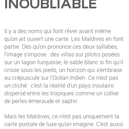
INOUBLIABLE
Il y a des noms qui font rêver avant même
qu'on ait ouvert une carte. Les Maldives en font
partie. Dès qu'on prononce ces deux syllabes,
l'image s'impose : des villas sur pilotis posées
sur un lagon turquoise, le sable blanc si fin qu'il
crisse sous les pieds, un horizon qui s'embrase
au crépuscule sur l'Océan Indien. Ce n'est pas
un cliché : c'est la réalité d'un pays insulaire
dispersé entre les tropiques comme un collier
de perles émeraude et saphir.
Mais les Maldives, ce n'est pas uniquement la
carte postale de luxe qu'on imagine. C'est aussi