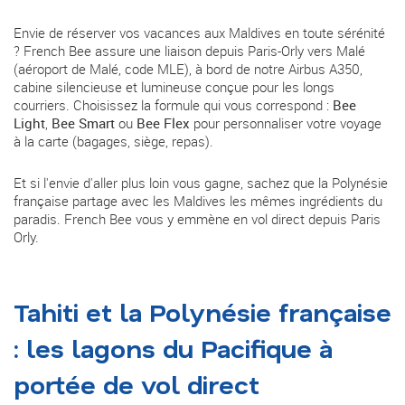
Envie de réserver vos vacances aux Maldives en toute sérénité
? French Bee assure une liaison depuis Paris-Orly vers Malé
(aéroport de Malé, code MLE), à bord de notre Airbus A350,
cabine silencieuse et lumineuse conçue pour les longs
courriers. Choisissez la formule qui vous correspond :
Bee
Light
,
Bee Smart
ou
Bee Flex
pour personnaliser votre voyage
à la carte (bagages, siège, repas).
Et si l'envie d'aller plus loin vous gagne, sachez que la Polynésie
française partage avec les Maldives les mêmes ingrédients du
paradis. French Bee vous y emmène en vol direct depuis Paris
Orly.
Tahiti et la Polynésie française
: les lagons du Pacifique à
portée de vol direct