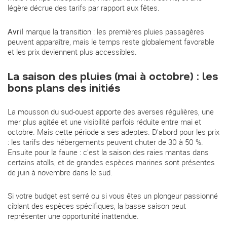
légère décrue des tarifs par rapport aux fêtes.
Avril
marque la transition : les premières pluies passagères
peuvent apparaître, mais le temps reste globalement favorable
et les prix deviennent plus accessibles.
La saison des pluies (mai à octobre) : les
bons plans des initiés
La mousson du sud-ouest apporte des averses régulières, une
mer plus agitée et une visibilité parfois réduite entre mai et
octobre. Mais cette période a ses adeptes. D'abord pour les prix
: les tarifs des hébergements peuvent chuter de 30 à 50 %.
Ensuite pour la faune : c'est la saison des raies mantas dans
certains atolls, et de grandes espèces marines sont présentes
de juin à novembre dans le sud.
Si votre budget est serré ou si vous êtes un plongeur passionné
ciblant des espèces spécifiques, la basse saison peut
représenter une opportunité inattendue.