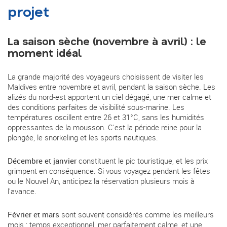
projet
La saison sèche (novembre à avril) : le
moment idéal
La grande majorité des voyageurs choisissent de visiter les
Maldives entre novembre et avril, pendant la saison sèche. Les
alizés du nord-est apportent un ciel dégagé, une mer calme et
des conditions parfaites de visibilité sous-marine. Les
températures oscillent entre 26 et 31°C, sans les humidités
oppressantes de la mousson. C'est la période reine pour la
plongée, le snorkeling et les sports nautiques.
Décembre et janvier
constituent le pic touristique, et les prix
grimpent en conséquence. Si vous voyagez pendant les fêtes
ou le Nouvel An, anticipez la réservation plusieurs mois à
l'avance.
Février et mars
sont souvent considérés comme les meilleurs
mois : temps exceptionnel, mer parfaitement calme, et une