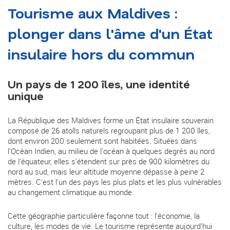
Tourisme aux Maldives :
plonger dans l'âme d'un État
insulaire hors du commun
Un pays de 1 200 îles, une identité
unique
La République des Maldives forme un État insulaire souverain
composé de 26 atolls naturels regroupant plus de 1 200 îles,
dont environ 200 seulement sont habitées. Situées dans
l'Océan Indien, au milieu de l'océan à quelques degrés au nord
de l'équateur, elles s'étendent sur près de 900 kilomètres du
nord au sud, mais leur altitude moyenne dépasse à peine 2
mètres. C'est l'un des pays les plus plats et les plus vulnérables
au changement climatique au monde.
Cette géographie particulière façonne tout : l'économie, la
culture, les modes de vie. Le tourisme représente aujourd'hui