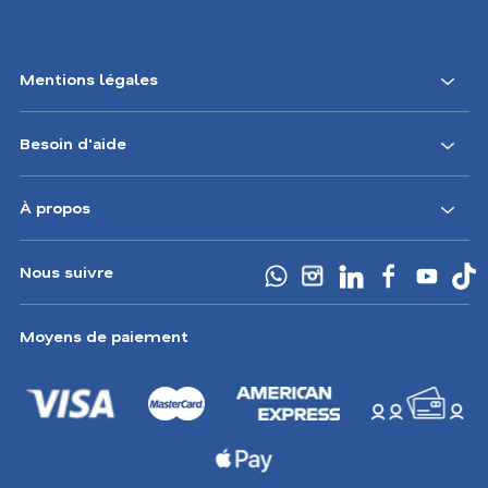
Mentions légales
Besoin d'aide
À propos
Nous suivre
Moyens de paiement