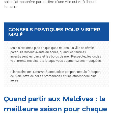
saisir l'atmosphère particulière d'une ville qui vit à l'heure
insulaire.
CONSEILS PRATIQUES POUR VISITER
MALÉ
Malé s'explore à pied en quelques heures. La ville se révèle
particulièrement vivante en soirée, quand les familles
investissent les parcs et les bords de mer. Respectez les codes
vestimentaires discrets lorsque vous approchez des mosquées.
L'île voisine de Hulhumalé, accessible par pont depuis l'aéroport
de Malé, offre de belles promenades et une atmosphère plus
aérée.
Quand partir aux Maldives : la
meilleure saison pour chaque