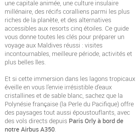
une capitale animée, une culture insulaire
millénaire, des récifs coralliens parmi les plus
riches de la planète, et des alternatives
accessibles aux resorts cinq étoiles. Ce guide
vous donne toutes les clés pour préparer un
voyage aux Maldives réussi : visites
incontournables, meilleure période, activités et
plus belles îles.
Et si cette immersion dans les lagons tropicaux
éveille en vous l'envie irrésistible d'eaux
cristallines et de sable blanc, sachez que la
Polynésie française (la Perle du Pacifique) offre
des paysages tout aussi époustouflants, avec
des vols directs depuis
Paris Orly à bord de
notre Airbus A350
.