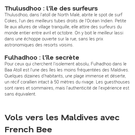
Thulusdhoo : l'île des surfeurs
Thulusdhoo, dans l'atoll de North Malé, abrite le spot de surf
Cokes, l'un des meilleurs tubes droits de l'Océan Indien. Petite
île aux allures de village tranquille, elle attire des surfeurs du
monde entier entre avril et octobre. On y boit le meilleur lassi
dans une échoppe ouverte sur la rue, sans les prix
astronomiques des resorts voisins.
Fulhadhoo : l'île secrète
Pour ceux qui cherchent l'isolement absolu, Fulhadhoo dans le
Baa Atoll est l'une des îles les moins fréquentées des Maldives.
Quelques dizaines d'habitants, une plage immense et déserte,
un récif corallien intact à 50 mètres du rivage. Les guesthouses
sont rares et sommaires, mais l'authenticité de l'expérience est
sans équivalent.
Vols vers les Maldives avec
French Bee