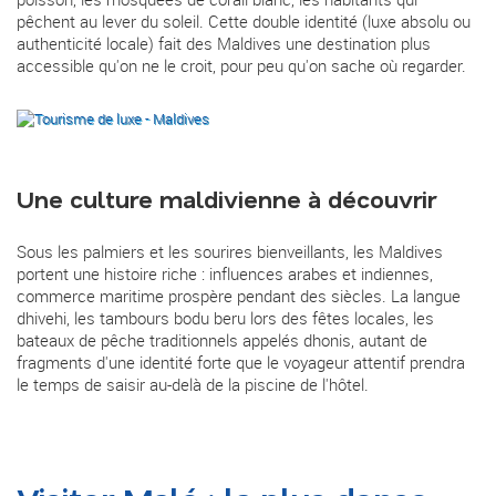
pêchent au lever du soleil. Cette double identité (luxe absolu ou
authenticité locale) fait des Maldives une destination plus
accessible qu'on ne le croit, pour peu qu'on sache où regarder.
Une culture maldivienne à découvrir
Sous les palmiers et les sourires bienveillants, les Maldives
portent une histoire riche : influences arabes et indiennes,
commerce maritime prospère pendant des siècles. La langue
dhivehi, les tambours bodu beru lors des fêtes locales, les
bateaux de pêche traditionnels appelés dhonis, autant de
fragments d'une identité forte que le voyageur attentif prendra
le temps de saisir au-delà de la piscine de l'hôtel.