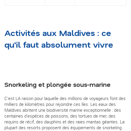
Activités aux Maldives : ce
qu'il faut absolument vivre
Snorkeling et plongée sous-marine
C'est LA raison pour laquelle des millions de voyageurs font des
milliers de kilomètres pour rejoindre ces îles. Les eaux des
Maldives abritent une biodiversité marine exceptionnelle : des
centaines d'espèces de poissons, des tortues de mer, des
requins de récif, des dauphins et des raies mantas géantes. La
plupart des resorts proposent des équipements de snorkeling