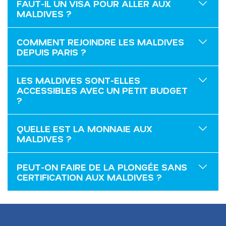
FAUT-IL UN VISA POUR ALLER AUX
MALDIVES ?
COMMENT REJOINDRE LES MALDIVES
DEPUIS PARIS ?
LES MALDIVES SONT-ELLES
ACCESSIBLES AVEC UN PETIT BUDGET
?
QUELLE EST LA MONNAIE AUX
MALDIVES ?
PEUT-ON FAIRE DE LA PLONGÉE SANS
CERTIFICATION AUX MALDIVES ?