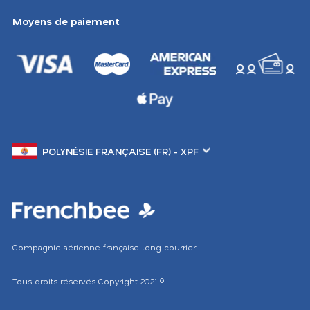
Moyens de paiement
Changer
de
marché
Compagnie aérienne française long courrier
Tous droits réservés
Copyright 2021
©