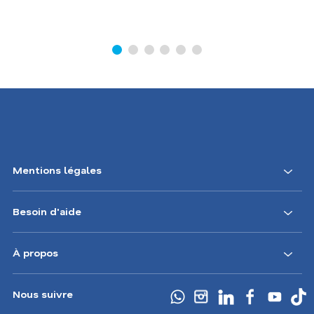
Mentions légales
Besoin d'aide
À propos
Nous suivre