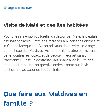
Visite de Malé et des îles habitées
Pour une immersion culturelle, un détour par Malé, la capitale,
est indispensable. Entre ses marchés aux poissons animés et
la Grande Mosquée du Vendredi, vous découvrirez le visage
authentique des Maldives. Visiter une île habitée permet aussi
de rencontrer les locaux et de découvrir leur artisanat
traditionnel. C'est un contraste saisissant avec le luxe des
resorts, offrant une perspective enrichissante sur la vie
quotidienne au cœur de l'Océan Indien.
Que faire aux Maldives en
famille ?