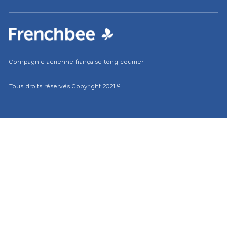
marché
Compagnie aérienne française long courrier
Tous droits réservés
Copyright 2021
©