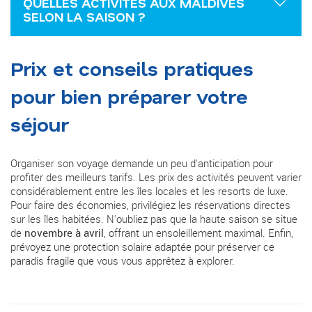
QUELLES ACTIVITÉS AUX MALDIVES
SELON LA SAISON ?
Prix et conseils pratiques
pour bien préparer votre
séjour
Organiser son voyage demande un peu d'anticipation pour
profiter des meilleurs tarifs. Les prix des activités peuvent varier
considérablement entre les îles locales et les resorts de luxe.
Pour faire des économies, privilégiez les réservations directes
sur les îles habitées. N'oubliez pas que la haute saison se situe
de
novembre à avril
, offrant un ensoleillement maximal. Enfin,
prévoyez une protection solaire adaptée pour préserver ce
paradis fragile que vous vous apprêtez à explorer.