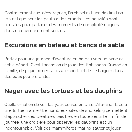
Contrairement aux idées reçues, l'archipel est une destination
fantastique pour les petits et les grands. Les activités sont
pensées pour partager des moments de complicité uniques
dans un environnement sécurisé.
Excursions en bateau et bancs de sable
Partez pour une journée d'aventure en bateau vers un banc de
sable désert. C'est l'occasion de jouer les Robinsons Crusoé en
famille, de pique-niquer seuls au monde et de se baigner dans
des eaux peu profondes.
Nager avec les tortues et les dauphins
Quelle émotion de voir les yeux de vos enfants s'illuminer face à
une tortue marine ! De nombreux sites de snorkeling permettent
d'approcher ces créatures paisibles en toute sécurité. En fin de
journée, une croisière pour observer les dauphins est un
incontournable. Voir ces mammifères marins sauter et jouer