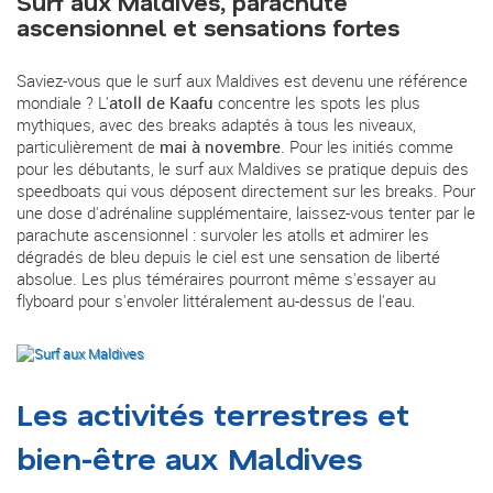
Surf aux Maldives, parachute
ascensionnel et sensations fortes
Saviez-vous que le surf aux Maldives est devenu une référence
mondiale ? L'
atoll de Kaafu
concentre les spots les plus
mythiques, avec des breaks adaptés à tous les niveaux,
particulièrement de
mai à novembre
. Pour les initiés comme
pour les débutants, le surf aux Maldives se pratique depuis des
speedboats qui vous déposent directement sur les breaks. Pour
une dose d'adrénaline supplémentaire, laissez-vous tenter par le
parachute ascensionnel : survoler les atolls et admirer les
dégradés de bleu depuis le ciel est une sensation de liberté
absolue. Les plus téméraires pourront même s'essayer au
flyboard pour s'envoler littéralement au-dessus de l'eau.
Les activités terrestres et
bien-être aux Maldives