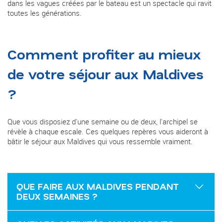
dans les vagues créées par le bateau est un spectacle qui ravit
toutes les générations.
Comment profiter au mieux
de votre séjour aux Maldives
?
Que vous disposiez d'une semaine ou de deux, l'archipel se
révèle à chaque escale. Ces quelques repères vous aideront à
bâtir le séjour aux Maldives qui vous ressemble vraiment.
QUE FAIRE AUX MALDIVES PENDANT
DEUX SEMAINES ?