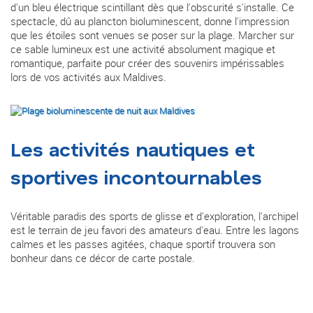
d'un bleu électrique scintillant dès que l'obscurité s'installe. Ce
spectacle, dû au plancton bioluminescent, donne l'impression
que les étoiles sont venues se poser sur la plage. Marcher sur
ce sable lumineux est une activité absolument magique et
romantique, parfaite pour créer des souvenirs impérissables
lors de vos activités aux Maldives.
Les activités nautiques et
sportives incontournables
Véritable paradis des sports de glisse et d'exploration, l'archipel
est le terrain de jeu favori des amateurs d'eau. Entre les lagons
calmes et les passes agitées, chaque sportif trouvera son
bonheur dans ce décor de carte postale.