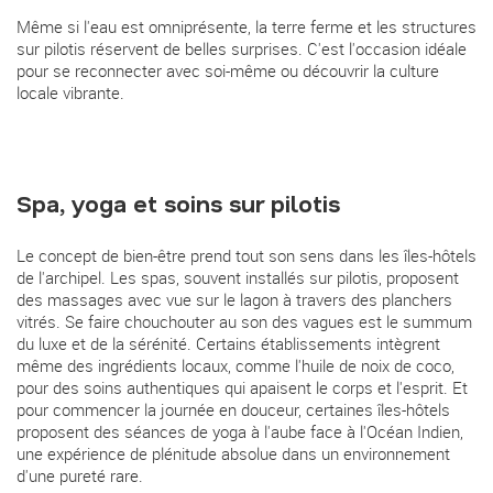
Même si l'eau est omniprésente, la terre ferme et les structures
sur pilotis réservent de belles surprises. C'est l'occasion idéale
pour se reconnecter avec soi-même ou découvrir la culture
locale vibrante.
Spa, yoga et soins sur pilotis
Le concept de bien-être prend tout son sens dans les îles-hôtels
de l'archipel. Les spas, souvent installés sur pilotis, proposent
des massages avec vue sur le lagon à travers des planchers
vitrés. Se faire chouchouter au son des vagues est le summum
du luxe et de la sérénité. Certains établissements intègrent
même des ingrédients locaux, comme l'huile de noix de coco,
pour des soins authentiques qui apaisent le corps et l'esprit. Et
pour commencer la journée en douceur, certaines îles-hôtels
proposent des séances de yoga à l'aube face à l'Océan Indien,
une expérience de plénitude absolue dans un environnement
d'une pureté rare.