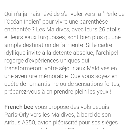
Qui n'a jamais rêvé de s'envoler vers la "Perle de
l'Océan Indien" pour vivre une parenthèse
enchantée ? Les Maldives, avec leurs 26 atolls
et leurs eaux turquoises, sont bien plus qu'une
simple destination de farniente. Si le cadre
idyllique invite à la détente absolue, l'archipel
regorge d'expériences uniques qui
transformeront votre séjour aux Maldives en
une aventure mémorable. Que vous soyez en
quête de romantisme ou de sensations fortes,
préparez-vous à en prendre plein les yeux !
French bee
vous propose des vols depuis
Paris-Orly vers les Maldives, à bord de son
Airbus A350, avion plébiscité pour ses sièges