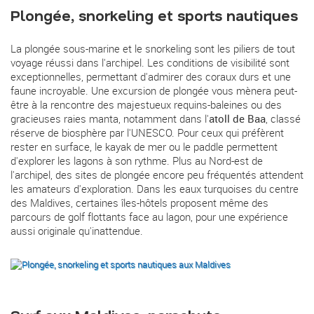
Plongée, snorkeling et sports nautiques
La plongée sous-marine et le snorkeling sont les piliers de tout
voyage réussi dans l'archipel. Les conditions de visibilité sont
exceptionnelles, permettant d'admirer des coraux durs et une
faune incroyable. Une excursion de plongée vous mènera peut-
être à la rencontre des majestueux requins-baleines ou des
gracieuses raies manta, notamment dans l'
atoll de Baa
, classé
réserve de biosphère par l'UNESCO. Pour ceux qui préfèrent
rester en surface, le kayak de mer ou le paddle permettent
d'explorer les lagons à son rythme. Plus au Nord-est de
l'archipel, des sites de plongée encore peu fréquentés attendent
les amateurs d'exploration. Dans les eaux turquoises du centre
des Maldives, certaines îles-hôtels proposent même des
parcours de golf flottants face au lagon, pour une expérience
aussi originale qu'inattendue.