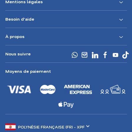
Mentions légales
Besoin d'aide
À propos
Nous suivre
Moyens de paiement
Changer
de