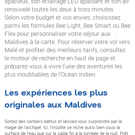
spacieux, son éclairage LED apaisant et son air
renouvelé toutes les deux à trois minutes.
Selon votre budget et vos envies, choisissez
parmi les formules Bee Light, Bee Smart ou Bee
Flex pour personnaliser votre séjour aux
Maldives à la carte. Pour réserver votre vol vers
Malé et profiter des meilleurs tarifs, consultez
le moteur de recherche en haut de page et
préparez-vous à vivre l'une des aventures les
plus inoubliables de l'Océan Indien.
Les expériences les plus
originales aux Maldives
Sortez des sentiers battus et laissez-vous surprendre par la
magie de l'archipel. Ici, l'insolite se niche aussi bien sous la
surface de l'eau que sur le sable fin à la tombée de la nuit. Prêt