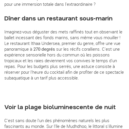
pour une immersion totale dans l'extraordinaire ?
Dîner dans un restaurant sous-marin
Imaginez-vous déguster des mets raffinés tout en observant le
ballet incessant des fonds marins, sans même vous mouiller !
Le restaurant Ithaa Undersea, premier du genre, offre une vue
panoramique à
270 degrés
sur les récifs coralliens. C'est une
expérience sensorielle hors du commun où les poissons
tropicaux et les raies deviennent vos convives le temps d'un
repas. Pour les budgets plus serrés, une astuce consiste à
réserver pour l'heure du cocktail afin de profiter de ce spectacle
subaquatique à un tarif plus accessible.
Voir la plage bioluminescente de nuit
C'est sans doute l'un des phénomènes naturels les plus
fascinants au monde. Sur l'île de Mudhdhoo, le littoral s'illumine